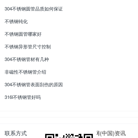
304不锈钢圆管品质如何保证
不锈钢钝化
不锈钢圆管哪家好
不锈钢异形管尺寸控制
304不锈钢管材有几种
非磁性不锈钢管介绍
304不锈钢管表面刮伤的原因
316l不锈钢管好吗
联系方式
jbo官网(中国)资讯