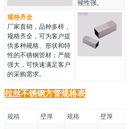
候性强。
规格齐全
厂家直销，品种多样，
规格齐全，可为客户提
供多种规格、形状和特
性的不锈钢管材；产能
强大，可快速满足客户
的采购需求。
拉丝不锈钢方管规格表
规格
壁厚
规格
壁厚