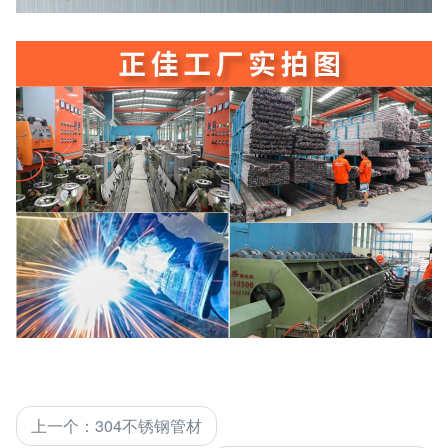
上一个
：
304不锈钢管材