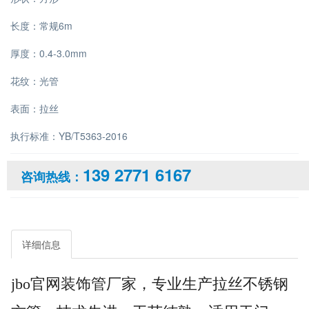
长度：常规6m
厚度：0.4-3.0mm
花纹：光管
表面：拉丝
执行标准：YB/T5363-2016
139 2771 6167
咨询热线：
详细信息
jbo官网装饰管厂家，专业生产拉丝不锈钢