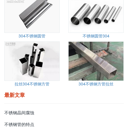
304不锈钢圆管
不锈钢圆管304
拉丝304不锈钢方管
304不锈钢方管拉丝
最新文章
不锈钢晶间腐蚀
不锈钢管的特点