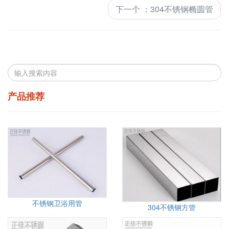
下一个
：
304不锈钢椭圆管
产品推荐
不锈钢卫浴用管
304不锈钢方管