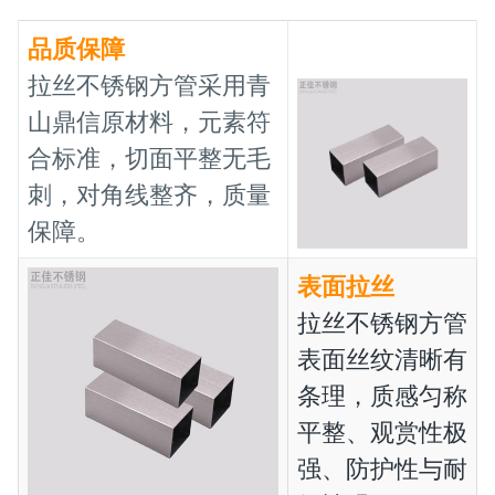
品质保障
拉丝不锈钢方管采用青
山鼎信原材料，元素符
合标准，切面平整无毛
刺，对角线整齐，质量
保障。
表面拉丝
拉丝不锈钢方管
表面丝纹清晰有
条理，质感匀称
平整、观赏性极
强、防护性与耐