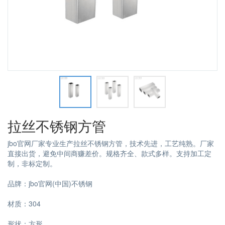
拉丝不锈钢方管
jbo官网厂家专业生产拉丝不锈钢方管，技术先进，工艺纯熟。厂家
直接出货，避免中间商赚差价。规格齐全、款式多样。支持加工定
制，非标定制。
品牌：jbo官网(中国)不锈钢
材质：304
形状：方形