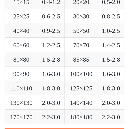
15×15
0.4-1.2
20×20
0.5-2.0
25×25
0.6-2.5
30×30
0.8-2.5
40×40
0.9-2.5
50×50
1.0-2.5
60×60
1.2-2.5
70×70
1.4-2.5
80×80
1.5-2.8
85×85
1.5-2.8
90×90
1.6-3.0
100×100
1.6-3.0
110×110
1.8-3.0
125×125
1.8-3.0
130×130
2.0-3.0
140×140
2.0-3.0
170×170
2.2-3.0
180×180
2.2-3.0