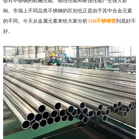
会对不锈钢的机械性能、物理性能和耐蚀性能产生很大影
响。市场上不同品类不锈钢的区别也正是由于其中合金元素
的不同。今天从金属元素来给大家分析
316l不锈钢管
到底好不
好。