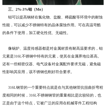
三、2%-3%
钼（Mo）
钼可以提高钢材在氯化物、盐酸、稀硫酸等环境中的耐蚀
性能，可以减少不锈钢特有的晶体腐蚀作用。可在高温苛酷
的条件下使用，加工硬化性优、无磁性。
像锅炉、温度传感器都是对金属材质有耐高温要求的，钼
元素是316L不锈钢中特有的元素，使其在金属界地位甚高。
还有一些精密仪器、电气设备对金属配件要求无磁，避免磁
性影响其应用，该不锈钢也刚好符合要求。
316L钢管的一个重要特点就是在与其他钢管抗扭曲折弯程
度相同的时候，316L不锈钢钢管的重量相比是比较轻的，也
正是由于这个特点，它被广泛的应用在机械零件工程结构