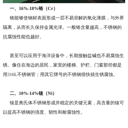
一、16%-18%
铬（Cr）
铬能够使钢材表面形成一层不易溶解的氧化薄膜，与外界
隔离，从而长久保持金属光泽。一般铬含量越高，不锈钢的
抗腐蚀性能也越好。
甚至可以应用于海洋设备中，长期接触盐碱也不易腐蚀生
锈。像住在海边的居民，家里的楼梯、护栏、门窗那些都是
用316L不锈钢管；用其它牌号的不锈钢很快就生锈腐蚀。
二、10%-14%
镍（Ni）
镍是奥氏体不锈钢形成并稳定的关键元素，高含量的镍可
以提高不锈钢的强度、韧性和耐腐蚀性。