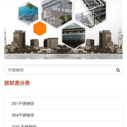
按材质分类
201不锈钢管
304不锈钢管
316L不锈钢管