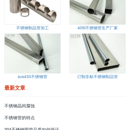
不锈钢制品管加工
409l不锈钢管生产厂家
sus430不锈钢管
订制非标不锈钢制品管
最新文章
不锈钢晶间腐蚀
不锈钢管的特点
304不锈钢圆管品质如何保证