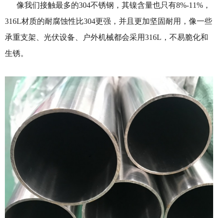
像我们接触最多的304不锈钢，其镍含量也只有8%-11%，
316L材质的耐腐蚀性比304更强，并且更加坚固耐用，像一些
承重支架、光伏设备、户外机械都会采用316L，不易脆化和
生锈。