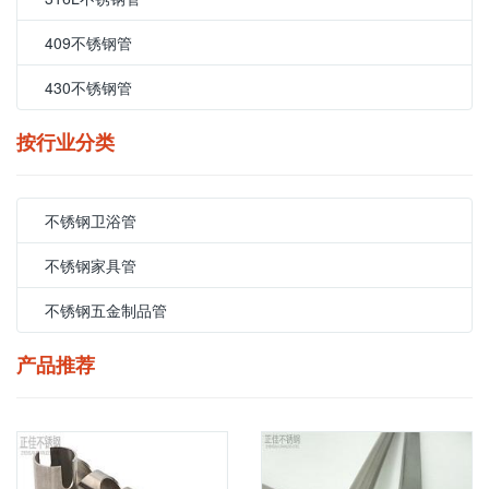
409不锈钢管
430不锈钢管
按行业分类
不锈钢卫浴管
不锈钢家具管
不锈钢五金制品管
产品推荐