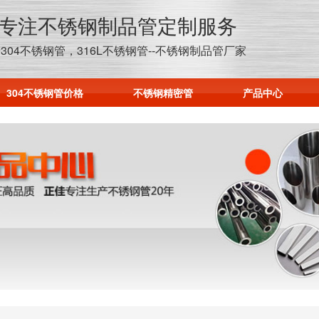
年专注不锈钢制品管定制服务
304不锈钢管，316L不锈钢管--不锈钢制品管厂家
304不锈钢管价格
不锈钢精密管
产品中心