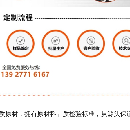
优质原材，拥有原材料品质检验标准，从源头保