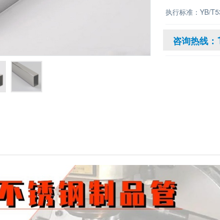
执行标准：YB/T53
咨询热线：