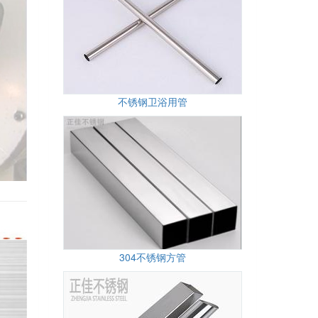
不锈钢卫浴用管
304不锈钢方管