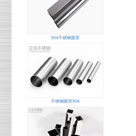
304不锈钢圆管
不锈钢圆管304