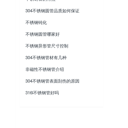
304不锈钢圆管品质如何保证
不锈钢钝化
不锈钢圆管哪家好
不锈钢异形管尺寸控制
304不锈钢管材有几种
非磁性不锈钢管介绍
304不锈钢管表面刮伤的原因
316l不锈钢管好吗