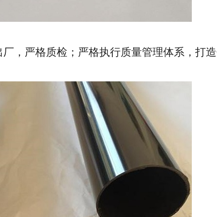
出厂，严格质检；严格执行质量管理体系，打造