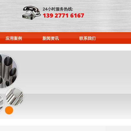
24小时服务热线:
139 2771 6167
应用案例
新闻资讯
联系我们