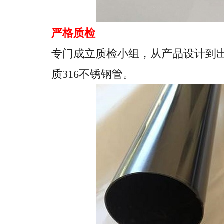
严格质检
专门成立质检小组，从产品设计到
质316不锈钢管。