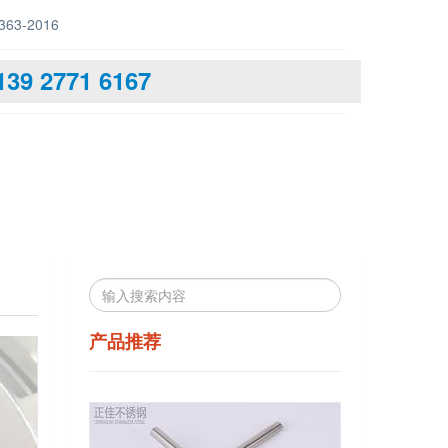
63-2016
139 2771 6167
产品推荐