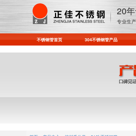
20
专业生产
不锈钢管首页
304不锈钢管产品