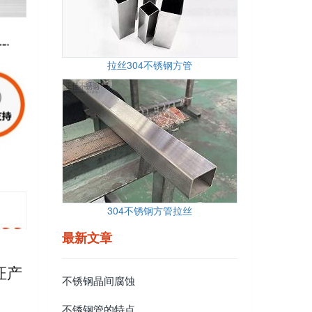
拉丝304不锈钢方管
304不锈钢方管拉丝
最新文章
证产
不锈钢晶间腐蚀
不锈钢管的特点